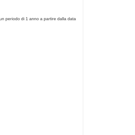
 un periodo di 1 anno a partire dalla data