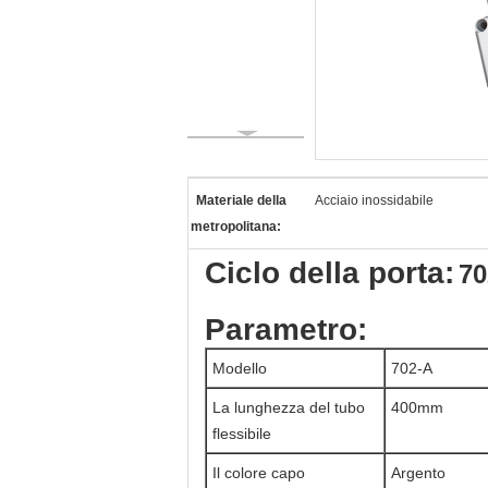
Materiale della
Acciaio inossidabile
metropolitana:
Ciclo della porta:
70
Parametro:
Modello
702-A
La lunghezza del tubo
400mm
flessibile
Il colore capo
Argento