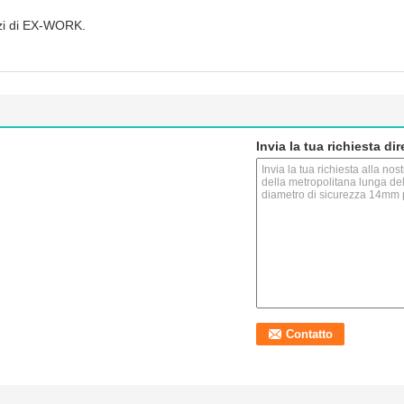
ezzi di EX-WORK.
Invia la tua richiesta di