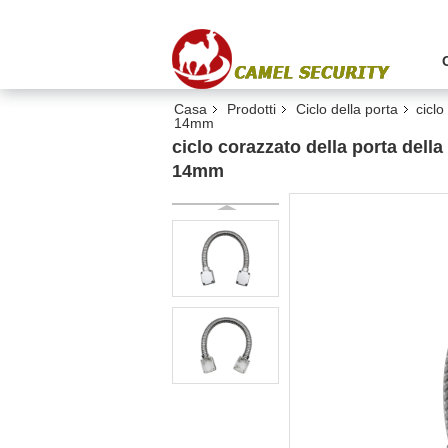
Casa
Prodotti
Ciclo della porta
ciclo
14mm
ciclo corazzato della porta dell
14mm