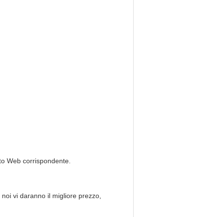
sito Web corrispondente.
 noi vi daranno il migliore prezzo,