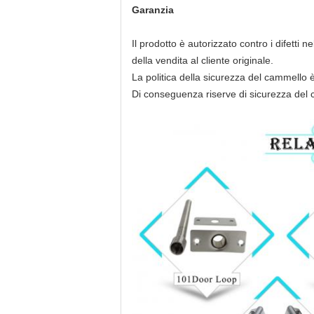
Garanzia
Il prodotto è autorizzato contro i difetti 
della vendita al cliente originale.
La politica della sicurezza del cammello 
Di conseguenza riserve di sicurezza del 