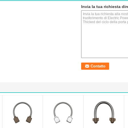
Invia la tua richiesta di