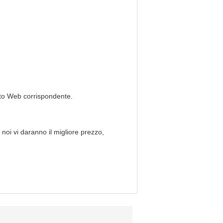
sito Web corrispondente.
 noi vi daranno il migliore prezzo,