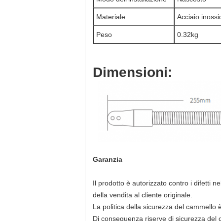
Materiale
Acciaio inossi
Peso
0.32kg
Dimensioni:
Garanzia
Il prodotto è autorizzato contro i difetti 
della vendita al cliente originale.
La politica della sicurezza del cammello 
Di conseguenza riserve di sicurezza del 