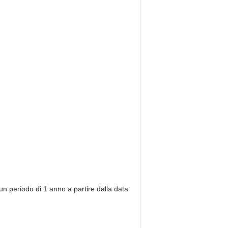
 un periodo di 1 anno a partire dalla data